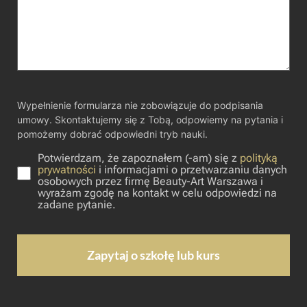
Wypełnienie formularza nie zobowiązuje do podpisania
umowy. Skontaktujemy się z Tobą, odpowiemy na pytania i
pomożemy dobrać odpowiedni tryb nauki.
Potwierdzam, że zapoznałem (-am) się z
polityką
prywatności
i informacjami o przetwarzaniu danych
osobowych przez firmę Beauty-Art Warszawa i
wyrażam zgodę na kontakt w celu odpowiedzi na
zadane pytanie.