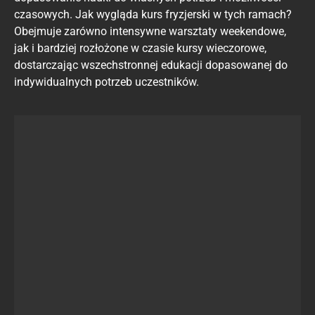
czasowych. Jak wygląda kurs fryzjerski w tych ramach?
Obejmuje zarówno intensywne warsztaty weekendowe,
jak i bardziej rozłożone w czasie kursy wieczorowe,
dostarczając wszechstronnej edukacji dopasowanej do
indywidualnych potrzeb uczestników.