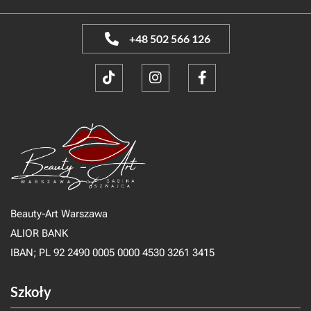
+48 502 566 126
Beauty-Art Warszawa
ALIOR BANK
IBAN; PL 92 2490 0005 0000 4530 3261 3415
Szkoły