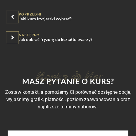
POPRZEDNI
Jaki kurs fryzjerski wybrać?
NASTĘPNY
Jak dobrać fryzurę do kształtu twarzy?
MASZ PYTANIE O KURS?
Zostaw kontakt, a pomożemy Ci porównać dostępne opcje,
wyjaśnimy grafik, płatności, poziom zaawansowania oraz
najbliższe terminy naborów.