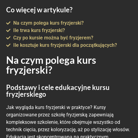
Co więcej w artykule?
Na czym polega kurs fryzjerski?
Ile trwa kurs fryzjerski?
Czy po kursie można być fryzjerem?
Ile kosztuje kurs fryzjerski dla początkujących?
Na czym polega kurs
fryzjerski?
Podstawy i cele edukacyjne kursu
fryzjerskiego
Jak wygląda kurs fryzjerski w praktyce? Kursy
organizowane przez szkołę fryzjerską zapewniają
kompleksowe szkolenie, które obejmuje wszystko od
technik cięcia, przez koloryzację, aż po stylizację włosów.
Edukacja jest skoncentrowana na praktycznym