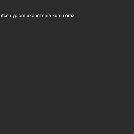
ntce dyplom ukończenia kursu oraz