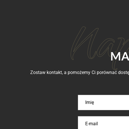
MA
Zostaw kontakt, a pomożemy Ci porównać dostęp