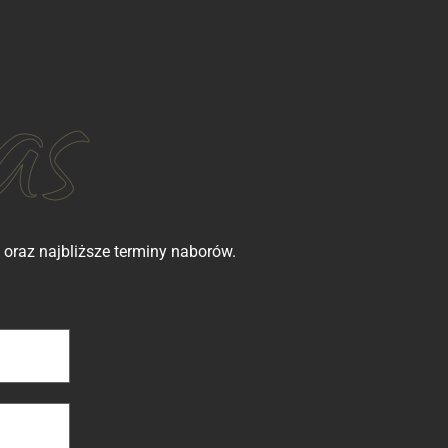
oraz najbliższe terminy naborów.