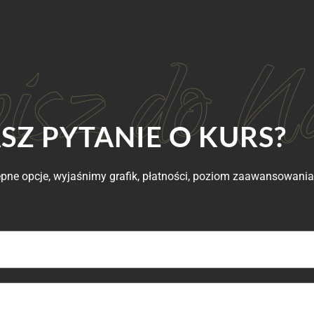
SZ PYTANIE O KURS?
ne opcje, wyjaśnimy grafik, płatności, poziom zaawansowania 