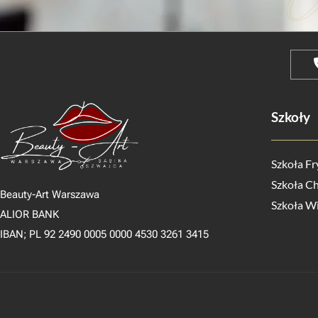
Szkoły
Szkoła Fr
Szkoła Ch
Beauty-Art Warszawa
Szkoła W
ALIOR BANK
IBAN; PL 92 2490 0005 0000 4530 3261 3415