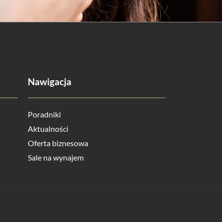
Nawigacja
Poradniki
Aktualności
Oferta biznesowa
Sale na wynajem