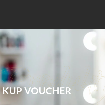
KUP VOUCHER