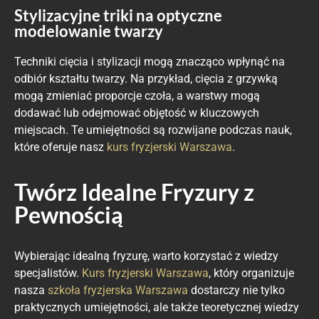
Stylizacyjne triki na optyczne
modelowanie twarzy
Techniki cięcia i stylizacji mogą znacząco wpłynąć na
odbiór kształtu twarzy. Na przykład, cięcia z grzywką
mogą zmieniać proporcje czoła, a warstwy mogą
dodawać lub odejmować objętość w kluczowych
miejscach. Te umiejętności są rozwijane podczas nauk,
które oferuje nasz
kurs fryzjerski Warszawa
.
Twórz Idealne Fryzury z
Pewnością
Wybierając idealną fryzurę, warto korzystać z wiedzy
specjalistów.
Kurs fryzjerski Warszawa
, który organizuje
nasza
szkoła fryzjerska Warszawa
dostarczy nie tylko
praktycznych umiejętności, ale także teoretycznej wiedzy