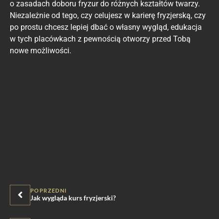
o zasadach doboru fryzur do różnych kształtów twarzy.
Niezależnie od tego, czy celujesz w karierę fryzjerską, czy
po prostu chcesz lepiej dbać o własny wygląd, edukacja
w tych placówkach z pewnością otworzy przed Tobą
nowe możliwości.
POPRZEDNI
Jak wygląda kurs fryzjerski?