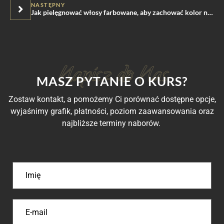
NASTĘPNY
Jak pielęgnować włosy farbowane, aby zachować kolor na dłużej?
MASZ PYTANIE O KURS?
Zostaw kontakt, a pomożemy Ci porównać dostępne opcje,
wyjaśnimy grafik, płatności, poziom zaawansowania oraz
najbliższe terminy naborów.