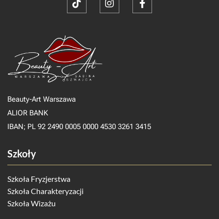
Beauty-Art Warszawa
ALIOR BANK
IBAN; PL 92 2490 0005 0000 4530 3261 3415
Szkoły
Szkoła Fryzjerstwa
Szkoła Charakteryzacji
Szkoła Wizażu