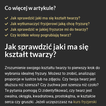
Co więcej w artykule?
Jak sprawdzić jaki ma się kształt twarzy?
Jak wytłumaczyć fryzjerowi jaką chcę fryzurę?
Jak sprawdzić w jakiej fryzurze mi do twarzy?
Czy krótkie włosy pogrubiają twarz?
Jak sprawdzić jaki ma się
kształt twarzy?
Zrozumienie swojego kształtu twarzy to pierwszy krok do
wybrania idealnej fryzury. Możesz to zrobić, analizując
proporcje w lustrze lub na zdjęciu. Czy twoja twarz jest
dłuższa niż szersza? Czy żuchwa jest szersza niż czoło?
Te pytania pomogą Ci zidentyfikować, czy twarz jest
owalna, okrągła, kwadratowa, prostokątna, w kształcie
serca czy gruszki. Jeżeli uczęszczasz na
kurs fryzjerski