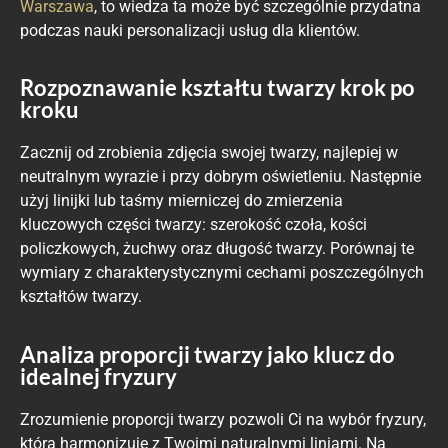
Warszawa
, to wiedza ta może być szczególnie przydatna
podczas nauki personalizacji usług dla klientów.
Rozpoznawanie kształtu twarzy krok po
kroku
Zacznij od zrobienia zdjęcia swojej twarzy, najlepiej w
neutralnym wyrazie i przy dobrym oświetleniu. Następnie
użyj linijki lub taśmy mierniczej do zmierzenia
kluczowych części twarzy: szerokość czoła, kości
policzkowych, żuchwy oraz długość twarzy. Porównaj te
wymiary z charakterystycznymi cechami poszczególnych
kształtów twarzy.
Analiza proporcji twarzy jako klucz do
idealnej fryzury
Zrozumienie proporcji twarzy pozwoli Ci na wybór fryzury,
która harmonizuje z Twoimi naturalnymi liniami. Na