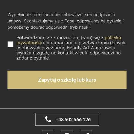
Wypełnienie formularza nie zobowiązuje do podpisania
umowy. Skontaktujemy się z Tobą, odpowiemy na pytania i
pomożemy dobrać odpowiedni tryb nauki.
Potwierdzam, że zapoznałem (-am) się z
polityką
prywatności
i informacjami o przetwarzaniu danych
osobowych przez firmę Beauty-Art Warszawa i
wyrażam zgodę na kontakt w celu odpowiedzi na
zadane pytanie.
+48 502 566 126