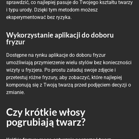
sprawdzić, co najlepiej pasuje do Twojego kształtu twarzy
i typu urody. Dzięki tym metodom możesz
eksperymentować bez ryzyka.
Wykorzystanie aplikacji do doboru
fryzur
Dostępne na rynku aplikacje do doboru fryzur
umożliwiają przymierzenie wielu stylów bez konieczności
wizyty u fryzjera. Po prostu załaduj swoje zdjęcie i
przetestuj różne fryzury, aby zobaczyć, które najlepiej
komponują się z Twoją twarzą przed podjęciem decyzji o
zmianie.
Czy krótkie włosy
pogrubiają twarz?