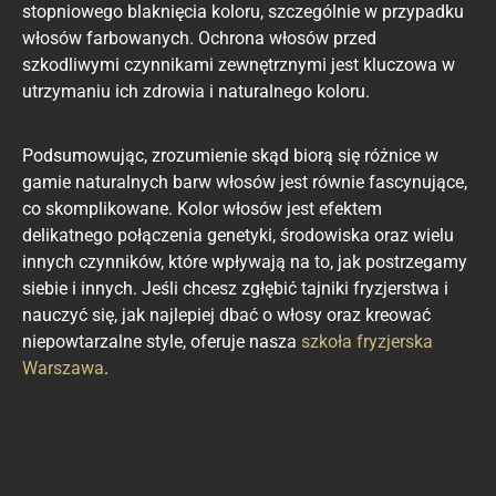
stopniowego blaknięcia koloru, szczególnie w przypadku
włosów farbowanych. Ochrona włosów przed
szkodliwymi czynnikami zewnętrznymi jest kluczowa w
utrzymaniu ich zdrowia i naturalnego koloru.
Podsumowując, zrozumienie skąd biorą się różnice w
gamie naturalnych barw włosów jest równie fascynujące,
co skomplikowane. Kolor włosów jest efektem
delikatnego połączenia genetyki, środowiska oraz wielu
innych czynników, które wpływają na to, jak postrzegamy
siebie i innych. Jeśli chcesz zgłębić tajniki fryzjerstwa i
nauczyć się, jak najlepiej dbać o włosy oraz kreować
niepowtarzalne style, oferuje nasza
szkoła fryzjerska
Warszawa
.