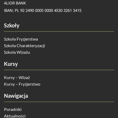
ALIOR BANK
IBAN; PL 92 2490 0005 0000 4530 3261 3415
Szkoły
Szkoła Fryzjerstwa
Szkoła Charakteryzacji
Szkoła Wizażu
Kursy
Kursy – Wizaż
Kursy – Fryzjerstwo
Nawigacja
Poradniki
Aktualności