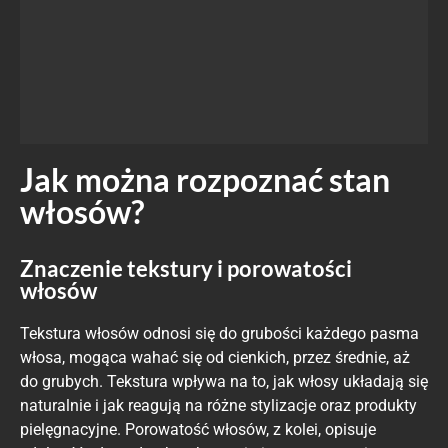
Jak można rozpoznać stan
włosów?
Znaczenie tekstury i porowatości
włosów
Tekstura włosów odnosi się do grubości każdego pasma
włosa, mogąca wahać się od cienkich, przez średnie, aż
do grubych. Tekstura wpływa na to, jak włosy układają się
naturalnie i jak reagują na różne stylizacje oraz produkty
pielęgnacyjne. Porowatość włosów, z kolei, opisuje