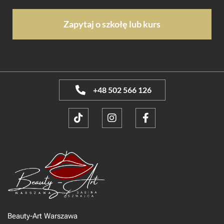
+48 502 566 126
Beauty-Art Warszawa