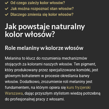
Od czego zależy kolor włosów?
Jak można rozpoznać stan włosów?
Dlaczego zmienia się kolor włosów?
Jak powstaje naturalny
kolor włosów?
Role melaniny w kolorze włosów
Melanina to klucz do rozumienia mechanizmów
stojących za kolorami naszych włosów. Ten pigment,
który produkowany przez specjalizowane komórki, jest
głównym bohaterem w procesie określania barwy
włosów. Dodatkowo, zrozumienie roli melaniny jest
fundamentem, na którym opiera się
kurs fryzjerski
Warszawa
, dając przyszłym stylistom wiedzę potrzebną
do profesjonalnej pracy z włosami.