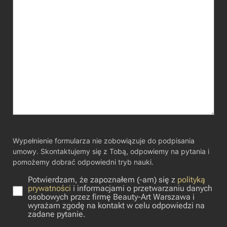
Wypełnienie formularza nie zobowiązuje do podpisania
umowy. Skontaktujemy się z Tobą, odpowiemy na pytania i
pomożemy dobrać odpowiedni tryb nauki.
Potwierdzam, że zapoznałem (-am) się z
polityką
prywatności
i informacjami o przetwarzaniu danych
osobowych przez firmę Beauty-Art Warszawa i
wyrażam zgodę na kontakt w celu odpowiedzi na
zadane pytanie.