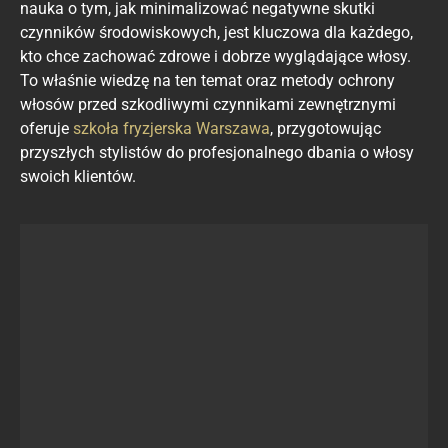
nauka o tym, jak minimalizować negatywne skutki
czynników środowiskowych, jest kluczowa dla każdego,
kto chce zachować zdrowe i dobrze wyglądające włosy.
To właśnie wiedzę na ten temat oraz metody ochrony
włosów przed szkodliwymi czynnikami zewnętrznymi
oferuje
szkoła fryzjerska Warszawa
, przygotowując
przyszłych stylistów do profesjonalnego dbania o włosy
swoich klientów.