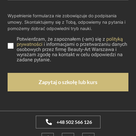
Wypełnienie formularza nie zobowiązuje do podpisania
umowy. Skontaktujemy się z Tobą, odpowiemy na pytania i
pomożemy dobrać odpowiedni tryb nauki.
Potwierdzam, że zapoznałem (-am) się z
polityką
prywatności
i informacjami o przetwarzaniu danych
osobowych przez firmę Beauty-Art Warszawa i
wyrażam zgodę na kontakt w celu odpowiedzi na
zadane pytanie.
+48 502 566 126