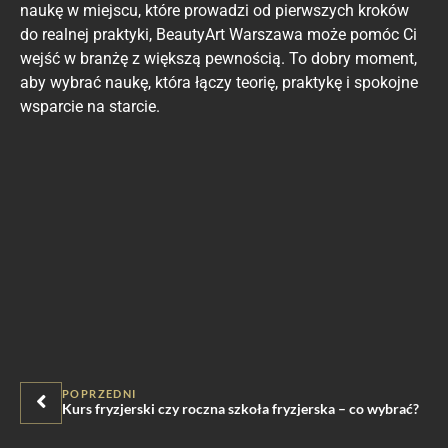
naukę w miejscu, które prowadzi od pierwszych kroków
do realnej praktyki, BeautyArt Warszawa może pomóc Ci
wejść w branżę z większą pewnością. To dobry moment,
aby wybrać naukę, która łączy teorię, praktykę i spokojne
wsparcie na starcie.
POPRZEDNI
Kurs fryzjerski czy roczna szkoła fryzjerska – co wybrać?