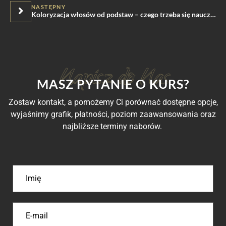
NASTĘPNY
Koloryzacja włosów od podstaw – czego trzeba się nauczyć?
MASZ PYTANIE O KURS?
Zostaw kontakt, a pomożemy Ci porównać dostępne opcje,
wyjaśnimy grafik, płatności, poziom zaawansowania oraz
najbliższe terminy naborów.