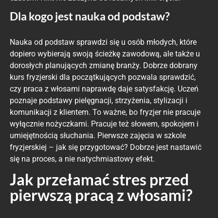
Dla kogo jest nauka od podstaw?
Nauka od podstaw sprawdzi się u osób młodych, które
dopiero wybierają swoją ścieżkę zawodową, ale także u
dorosłych planujących zmianę branży. Dobrze dobrany
kurs fryzjerski dla początkujących pozwala sprawdzić,
czy praca z włosami naprawdę daje satysfakcję. Uczeń
poznaje podstawy pielęgnacji, strzyżenia, stylizacji i
komunikacji z klientem. To ważne, bo fryzjer nie pracuje
wyłącznie nożyczkami. Pracuje też słowem, spokojem i
umiejętnością słuchania. Pierwsze zajęcia w szkole
fryzjerskiej – jak się przygotować? Dobrze jest nastawić
się na proces, a nie natychmiastowy efekt.
Jak przełamać stres przed
pierwszą pracą z włosami?