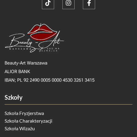
Beauty-Art Warszawa
ALIOR BANK
IBAN; PL 92 2490 0005 0000 4530 3261 3415
Szkoły
Szkoła Fryzjerstwa
Szkoła Charakteryzacji
Szkoła Wizażu