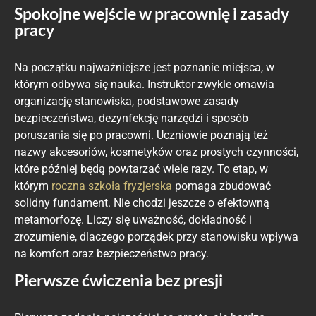
Spokojne wejście w pracownię i zasady
pracy
Na początku najważniejsze jest poznanie miejsca, w
którym odbywa się nauka. Instruktor zwykle omawia
organizację stanowiska, podstawowe zasady
bezpieczeństwa, dezynfekcję narzędzi i sposób
poruszania się po pracowni. Uczniowie poznają też
nazwy akcesoriów, kosmetyków oraz prostych czynności,
które później będą powtarzać wiele razy. To etap, w
którym
roczna szkoła fryzjerska
pomaga zbudować
solidny fundament. Nie chodzi jeszcze o efektowną
metamorfozę. Liczy się uważność, dokładność i
zrozumienie, dlaczego porządek przy stanowisku wpływa
na komfort oraz bezpieczeństwo pracy.
Pierwsze ćwiczenia bez presji