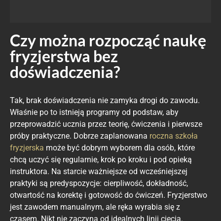
Czy można rozpocząć naukę
fryzjerstwa bez
doświadczenia?
Tak, brak doświadczenia nie zamyka drogi do zawodu.
Właśnie po to istnieją programy od podstaw, aby
przeprowadzić ucznia przez teorię, ćwiczenia i pierwsze
próby praktyczne. Dobrze zaplanowana
roczna szkoła
fryzjerska
może być dobrym wyborem dla osób, które
chcą uczyć się regularnie, krok po kroku i pod opieką
instruktora. Na starcie ważniejsze od wcześniejszej
praktyki są predyspozycje: cierpliwość, dokładność,
otwartość na korektę i gotowość do ćwiczeń. Fryzjerstwo
jest zawodem manualnym, ale ręka wyrabia się z
czasem. Nikt nie zaczyna od idealnych linii cięcia.