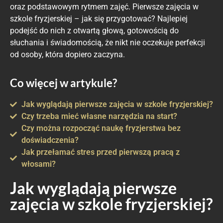
oraz podstawowym rytmem zajęć. Pierwsze zajęcia w
szkole fryzjerskiej – jak się przygotować? Najlepiej
podejść do nich z otwartą głową, gotowością do
słuchania i świadomością, że nikt nie oczekuje perfekcji
od osoby, która dopiero zaczyna.
Co więcej w artykule?
Jak wyglądają pierwsze zajęcia w szkole fryzjerskiej?
Czy trzeba mieć własne narzędzia na start?
Czy można rozpocząć naukę fryzjerstwa bez
doświadczenia?
Jak przełamać stres przed pierwszą pracą z
włosami?
Jak wyglądają pierwsze
zajęcia w szkole fryzjerskiej?