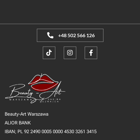
+48 502 566 126
Beauty-Art Warszawa
ALIOR BANK
IBAN; PL 92 2490 0005 0000 4530 3261 3415