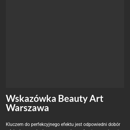
Wskazówka Beauty Art
Warszawa
Kluczem do perfekcyjnego efektu jest odpowiedni dobór