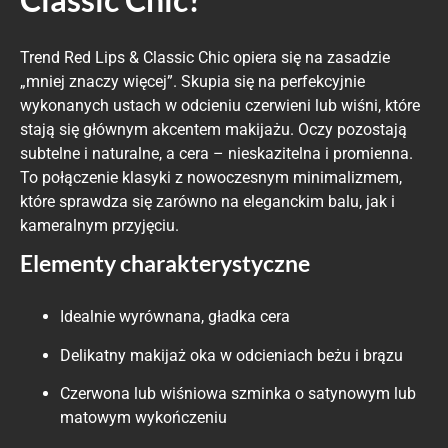
Trend Red Lips & Classic Chic opiera się na zasadzie
„mniej znaczy więcej”. Skupia się na perfekcyjnie
wykonanych ustach w odcieniu czerwieni lub wiśni, które
stają się głównym akcentem makijażu. Oczy pozostają
subtelne i naturalne, a cera – nieskazitelna i promienna.
To połączenie klasyki z nowoczesnym minimalizmem,
które sprawdza się zarówno na eleganckim balu, jak i
kameralnym przyjęciu.
Elementy charakterystyczne
Idealnie wyrównana, gładka cera
Delikatny makijaż oka w odcieniach beżu i brązu
Czerwona lub wiśniowa szminka o satynowym lub
matowym wykończeniu