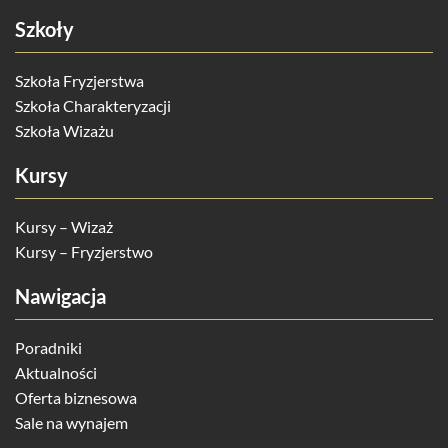
Szkoły
Szkoła Fryzjerstwa
Szkoła Charakteryzacji
Szkoła Wizażu
Kursy
Kursy – Wizaż
Kursy – Fryzjerstwo
Nawigacja
Poradniki
Aktualności
Oferta biznesowa
Sale na wynajem