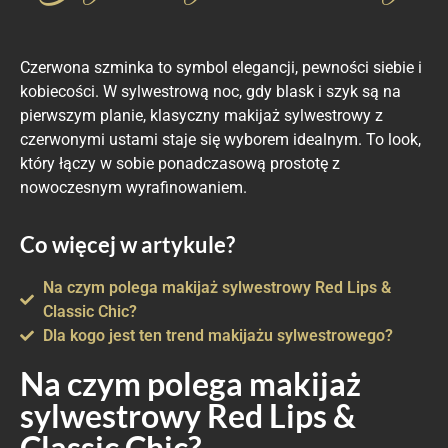
Czerwona szminka to symbol elegancji, pewności siebie i
kobiecości. W sylwestrową noc, gdy blask i szyk są na
pierwszym planie, klasyczny makijaż sylwestrowy z
czerwonymi ustami staje się wyborem idealnym. To look,
który łączy w sobie ponadczasową prostotę z
nowoczesnym wyrafinowaniem.
Co więcej w artykule?
Na czym polega makijaż sylwestrowy Red Lips &
Classic Chic?​
Dla kogo jest ten trend makijażu sylwestrowego?
Na czym polega makijaż
sylwestrowy Red Lips &
Classic Chic?