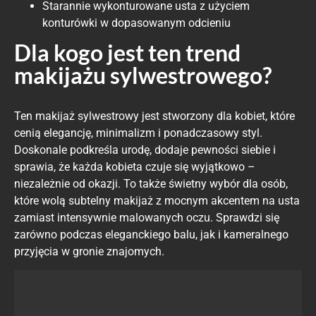
Starannie wykonturowane usta z użyciem
konturówki w dopasowanym odcieniu
Dla kogo jest ten trend
makijażu sylwestrowego?
Ten makijaż sylwestrowy jest stworzony dla kobiet, które
cenią elegancję, minimalizm i ponadczasowy styl.
Doskonale podkreśla urodę, dodaje pewności siebie i
sprawia, że każda kobieta czuje się wyjątkowo –
niezależnie od okazji. To także świetny wybór dla osób,
które wolą subtelny makijaż z mocnym akcentem na usta
zamiast intensywnie malowanych oczu. Sprawdzi się
zarówno podczas eleganckiego balu, jak i kameralnego
przyjęcia w gronie znajomych.