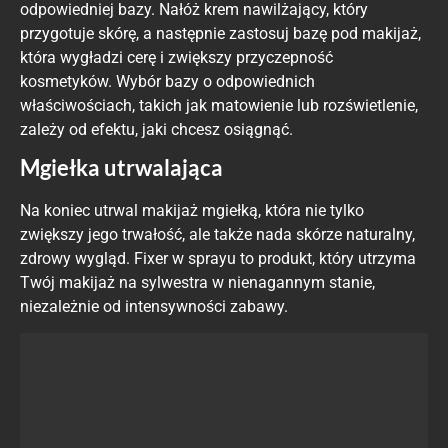
odpowiedniej bazy. Nałóż krem nawilżający, który
przygotuje skórę, a następnie zastosuj bazę pod makijaż,
która wygładzi cerę i zwiększy przyczepność
kosmetyków. Wybór bazy o odpowiednich
właściwościach, takich jak matowienie lub rozświetlenie,
zależy od efektu, jaki chcesz osiągnąć.
Mgiełka utrwalająca
Na koniec utrwal makijaż mgiełką, która nie tylko
zwiększy jego trwałość, ale także nada skórze naturalny,
zdrowy wygląd. Fixer w sprayu to produkt, który utrzyma
Twój makijaż na sylwestra w nienagannym stanie,
niezależnie od intensywności zabawy.