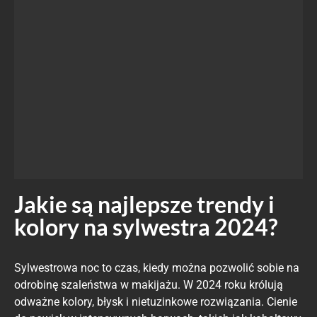
Jakie są najlepsze trendy i
kolory na sylwestra 2024?
Sylwestrowa noc to czas, kiedy można pozwolić sobie na
odrobinę szaleństwa w makijażu. W 2024 roku królują
odważne kolory, błysk i nietuzinkowe rozwiązania. Cienie