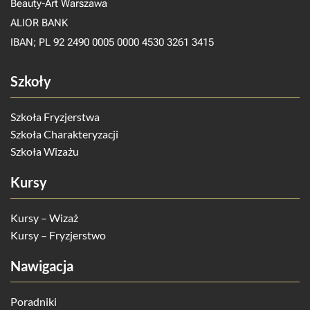
Beauty-Art Warszawa
ALIOR BANK
IBAN; PL 92 2490 0005 0000 4530 3261 3415
Szkoły
Szkoła Fryzjerstwa
Szkoła Charakteryzacji
Szkoła Wizażu
Kursy
Kursy – Wizaż
Kursy – Fryzjerstwo
Nawigacja
Poradniki