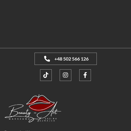
+48 502 566 126