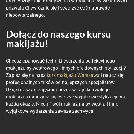
artystyczny look. Kreatywność w makijażu sylwestrowym
pozwala Ci wyróżnić się i stworzyć coś naprawdę
niepowtarzalnego.
Dołącz do naszego kursu
makijażu!
Chcesz opanować techniki tworzenia perfekcyjnego
makijażu sylwestrowego i innych efektownych stylizacji?
Zapisz się na nasz
kurs makijażu Warszawa
i naucz się
profesjonalnych trików od najlepszych specjalistów.
Dzięki naszym zajęciom poznasz tajniki trwałego
makijażu i nauczysz się tworzyć wyjątkowe stylizacje na
każdą okazję. Niech Twój makijaż na sylwestra i inne
wyjątkowe wydarzenia zawsze zachwyca!