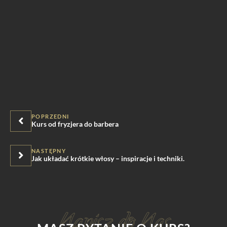
POPRZEDNI
Kurs od fryzjera do barbera
NASTĘPNY
Jak układać krótkie włosy – inspiracje i techniki.