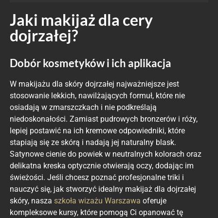
Jaki makijaż dla cery
dojrzałej?
Dobór kosmetyków i ich aplikacja
W makijażu dla skóry dojrzałej najważniejsze jest
stosowanie lekkich, nawilżających formuł, które nie
osiadają w zmarszczkach i nie podkreślają
niedoskonałości. Zamiast pudrowych bronzerów i róży,
lepiej postawić na ich kremowe odpowiedniki, które
stapiają się ze skórą i nadają jej naturalny blask.
Satynowe cienie do powiek w neutralnych kolorach oraz
delikatna kreska optycznie otwierają oczy, dodając im
świeżości. Jeśli chcesz poznać profesjonalne triki i
nauczyć się, jak stworzyć idealny makijaż dla dojrzałej
skóry, nasza
szkoła wizażu Warszawa
oferuje
kompleksowe kursy, które pomogą Ci opanować tę