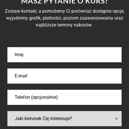
MASZ PYTANIE O KURS?
Zostaw kontakt, a pomożemy Ci porównać dostępne opcje,
wyjaśnimy grafik, płatności, poziom zaawansowania oraz
najbliższe terminy naborów.