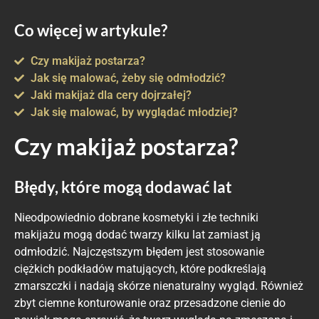
Co więcej w artykule?
Czy makijaż postarza?
Jak się malować, żeby się odmłodzić?
Jaki makijaż dla cery dojrzałej?
Jak się malować, by wyglądać młodziej?
Czy makijaż postarza?
Błędy, które mogą dodawać lat
Nieodpowiednio dobrane kosmetyki i złe techniki
makijażu mogą dodać twarzy kilku lat zamiast ją
odmłodzić. Najczęstszym błędem jest stosowanie
ciężkich podkładów matujących, które podkreślają
zmarszczki i nadają skórze nienaturalny wygląd. Również
zbyt ciemne konturowanie oraz przesadzone cienie do