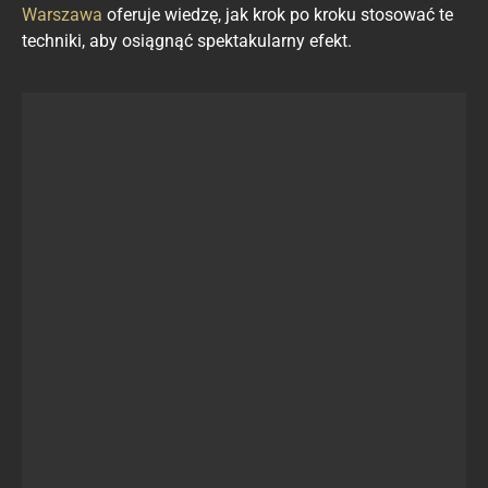
Warszawa
oferuje wiedzę, jak krok po kroku stosować te
techniki, aby osiągnąć spektakularny efekt.