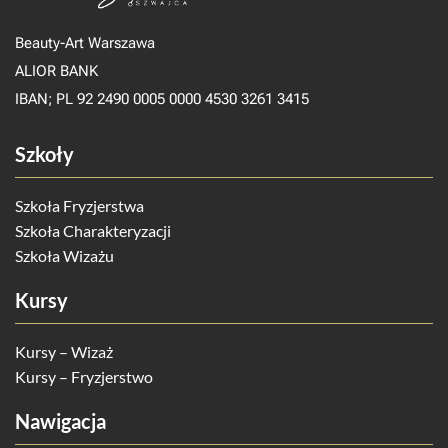
Beauty-Art Warszawa
ALIOR BANK
IBAN; PL 92 2490 0005 0000 4530 3261 3415
Szkoły
Szkoła Fryzjerstwa
Szkoła Charakteryzacji
Szkoła Wizażu
Kursy
Kursy – Wizaż
Kursy – Fryzjerstwo
Nawigacja