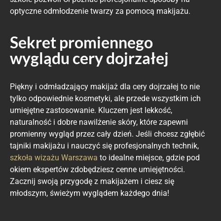
optyczne odmłodzenie twarzy za pomocą makijażu.
Sekret promiennego
wyglądu cery dojrzałej
Piękny i odmładzający makijaż dla cery dojrzałej to nie
tylko odpowiednie kosmetyki, ale przede wszystkim ich
umiejętne zastosowanie. Kluczem jest lekkość,
naturalność i dobre nawilżenie skóry, które zapewni
promienny wygląd przez cały dzień. Jeśli chcesz zgłębić
tajniki makijażu i nauczyć się profesjonalnych technik,
szkoła wizażu Warszawa
to idealne miejsce, gdzie pod
okiem ekspertów zdobędziesz cenne umiejętności.
Zacznij swoją przygodę z makijażem i ciesz się
młodszym, świeżym wyglądem każdego dnia!