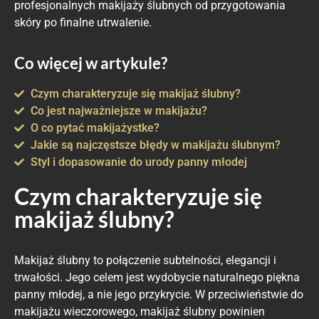
profesjonalnych makijaży ślubnych od przygotowania
skóry po finalne utrwalenie.
Co więcej w artykule?
Czym charakteryzuje się makijaż ślubny?
Co jest najważniejsze w makijażu?
O co pytać makijażystke?
Jakie są najczęstsze błędy w makijażu ślubnym?
Styl i dopasowanie do urody panny młodej
Czym charakteryzuje się
makijaż ślubny?
Makijaż ślubny to połączenie subtelności, elegancji i
trwałości. Jego celem jest wydobycie naturalnego piękna
panny młodej, a nie jego przykrycie. W przeciwieństwie do
makijażu wieczorowego, makijaż ślubny powinien