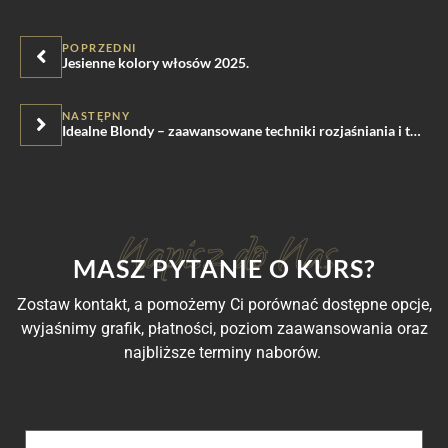
POPRZEDNI
Jesienne kolory włosów 2025.
NASTĘPNY
Idealne Blondy – zaawansowane techniki rozjaśniania i tonowania
MASZ PYTANIE O KURS?
Zostaw kontakt, a pomożemy Ci porównać dostępne opcje,
wyjaśnimy grafik, płatności, poziom zaawansowania oraz
najbliższe terminy naborów.