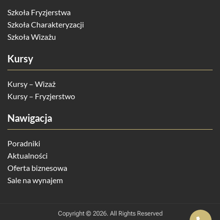
Szkoła Fryzjerstwa
Szkoła Charakteryzacji
Szkoła Wizażu
Kursy
Kursy – Wizaż
Kursy – Fryzjerstwo
Nawigacja
Poradniki
Aktualności
Oferta biznesowa
Sale na wynajem
Copyright © 2026. All Rights Reserved