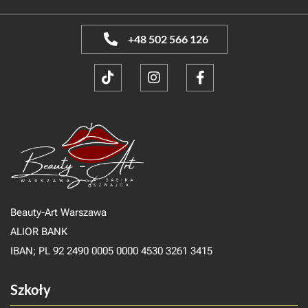
+48 502 566 126
Beauty-Art Warszawa
ALIOR BANK
IBAN; PL 92 2490 0005 0000 4530 3261 3415
Szkoły