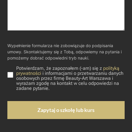
Wypełnienie formularza nie zobowiązuje do podpisania
umowy. Skontaktujemy się z Tobą, odpowiemy na pytania i
pomożemy dobrać odpowiedni tryb nauki.
Potwierdzam, że zapoznałem (-am) się z
polityką
prywatności
i informacjami o przetwarzaniu danych
osobowych przez firmę Beauty-Art Warszawa i
wyrażam zgodę na kontakt w celu odpowiedzi na
zadane pytanie.