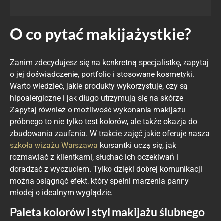
O co pytać makijażystkie?
Zanim zdecydujesz się na konkretną specjalistkę, zapytaj
o jej doświadczenie, portfolio i stosowane kosmetyki.
Warto wiedzieć, jakie produkty wykorzystuje, czy są
hipoalergiczne i jak długo utrzymują się na skórze.
Zapytaj również o możliwość wykonania makijażu
próbnego to nie tylko test kolorów, ale także okazja do
zbudowania zaufania. W trakcie zajęć jakie oferuje nasza
szkoła wizażu Warszawa
kursantki uczą się, jak
rozmawiać z klientkami, słuchać ich oczekiwań i
doradzać z wyczuciem. Tylko dzięki dobrej komunikacji
można osiągnąć efekt, który spełni marzenia panny
młodej o idealnym wyglądzie.
Paleta kolorów i styl makijażu ślubnego​