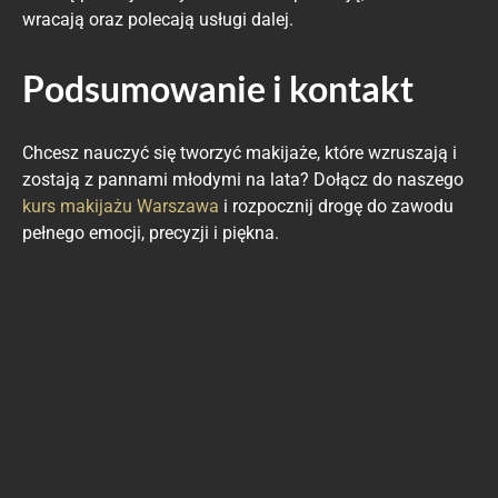
wracają oraz polecają usługi dalej.
Podsumowanie i kontakt
Chcesz nauczyć się tworzyć makijaże, które wzruszają i
zostają z pannami młodymi na lata? Dołącz do naszego
kurs makijażu Warszawa
i rozpocznij drogę do zawodu
pełnego emocji, precyzji i piękna.