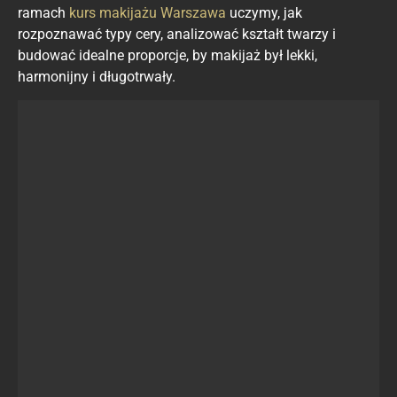
ramach
kurs makijażu Warszawa
uczymy, jak
rozpoznawać typy cery, analizować kształt twarzy i
budować idealne proporcje, by makijaż był lekki,
harmonijny i długotrwały.