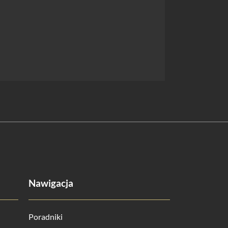
Nawigacja
Poradniki